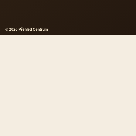
© 2026 Přehled Centrum