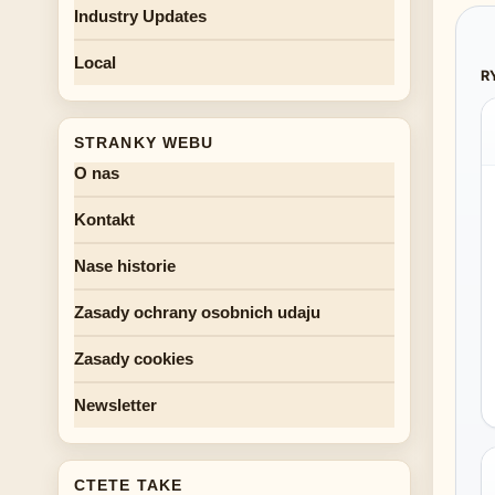
Industry Updates
Local
R
STRANKY WEBU
O nas
Kontakt
Nase historie
Zasady ochrany osobnich udaju
Zasady cookies
Newsletter
CTETE TAKE