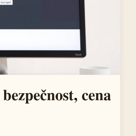
bezpečnost, cena