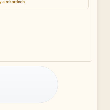
 a rekordech