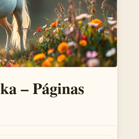
ka – Páginas