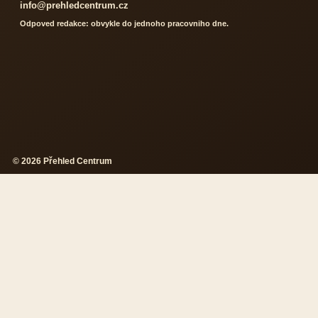
info@prehledcentrum.cz
Odpoved redakce: obvykle do jednoho pracovniho dne.
© 2026 Přehled Centrum