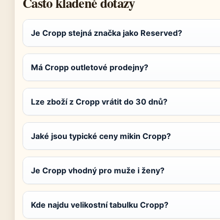
Často kladené dotazy
Je Cropp stejná značka jako Reserved?
Má Cropp outletové prodejny?
Lze zboží z Cropp vrátit do 30 dnů?
Jaké jsou typické ceny mikin Cropp?
Je Cropp vhodný pro muže i ženy?
Kde najdu velikostní tabulku Cropp?