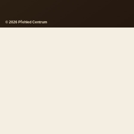
© 2026 Přehled Centrum