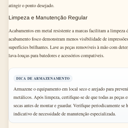
atingir o ponto desejado.
Limpeza e Manutenção Regular
Acabamentos em metal resistente a marcas facilitam a limpeza d
acabamento fosco demonstram menos visibilidade de impressões
superfícies brilhantes. Lave as peças removíveis à mão com deter
lava-louças para batedores e acessórios compatíveis.
DICA DE ARMAZENAMENTO
Armazene o equipamento em local seco e arejado para preven
metálicos. Após limpeza, certifique-se de que todas as peças
secas antes de montar e guardar. Verifique periodicamente se h
indicativo de necessidade de manutenção especializada.