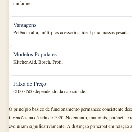
uniforme.
Vantagens
Potência alta, múltiplos acessórios, ideal para massas pesadas.
Modelos Populares
KitchenAid, Bosch, Profi.
Faixa de Preço
€100-€600 dependendo da capacidade.
O princípio básico de funcionamento permanece consistente desd
invenções na década de 1920. No entanto, materiais, potência e r
evoluíram significativamente. A distinção principal em relação a