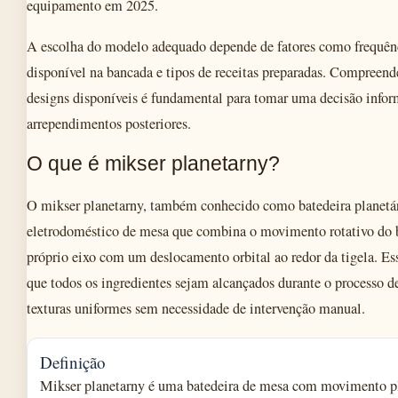
equipamento em 2025.
A escolha do modelo adequado depende de fatores como frequênc
disponível na bancada e tipos de receitas preparadas. Compreende
designs disponíveis é fundamental para tomar uma decisão infor
arrependimentos posteriores.
O que é mikser planetarny?
O mikser planetarny, também conhecido como batedeira planetá
eletrodoméstico de mesa que combina o movimento rotativo do b
próprio eixo com um deslocamento orbital ao redor da tigela. Es
que todos os ingredientes sejam alcançados durante o processo d
texturas uniformes sem necessidade de intervenção manual.
Definição
Mikser planetarny é uma batedeira de mesa com movimento pl