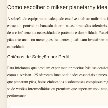
Como escolher o mikser planetarny idea
A seleção do equipamento adequado envolve analisar múltiplos f
espaço disponível na bancada determina as dimensões toleráveis,
de uso influencia a necessidade de potência e durabilidade. Rece
pães artesanais ou merengues frequentes, justificam investir e
capacidade.
Critérios de Seleção por Perfil
Para iniciantes que desejam experimentar receitas básicas ocasio
como a Artisan 125 oferecem funcionalidades essenciais a preço a
que preparam pães, bolos elaborados e sobremesas complexas re
se de versões intermediárias ou premium que suportam uso inten
performance.