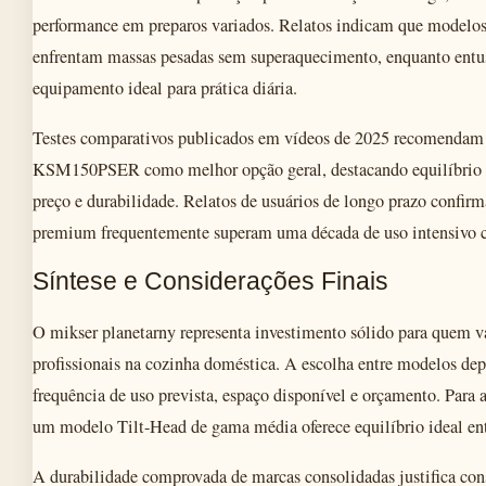
performance em preparos variados. Relatos indicam que mode
enfrentam massas pesadas sem superaquecimento, enquanto entu
equipamento ideal para prática diária.
Testes comparativos publicados em vídeos de 2025 recomendam
KSM150PSER como melhor opção geral, destacando equilíbrio e
preço e durabilidade. Relatos de usuários de longo prazo confi
premium frequentemente superam uma década de uso intensivo 
Síntese e Considerações Finais
O mikser planetarny representa investimento sólido para quem va
profissionais na cozinha doméstica. A escolha entre modelos de
frequência de uso prevista, espaço disponível e orçamento. Para 
um modelo Tilt-Head de gama média oferece equilíbrio ideal ent
A durabilidade comprovada de marcas consolidadas justifica con