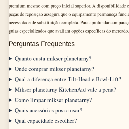
premium mesmo com preço inicial superior. A disponibilidade ex
peças de reposição assegura que o equipamento permaneça funci
necessidade de substituição completa. Para aprofundar comparaç
guias especializados que avaliam opções específicas do mercado.
Perguntas Frequentes
Quanto custa mikser planetarny?
Onde comprar mikser planetarny?
Qual a diferença entre Tilt-Head e Bowl-Lift?
Mikser planetarny KitchenAid vale a pena?
Como limpar mikser planetarny?
Quais acessórios posso usar?
Qual capacidade escolher?