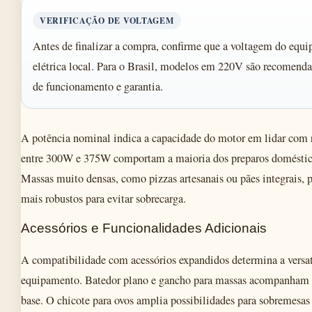
VERIFICAÇÃO DE VOLTAGEM
Antes de finalizar a compra, confirme que a voltagem do equ
elétrica local. Para o Brasil, modelos em 220V são recomenda
de funcionamento e garantia.
A potência nominal indica a capacidade do motor em lidar com 
entre 300W e 375W comportam a maioria dos preparos doméstico
Massas muito densas, como pizzas artesanais ou pães integrais,
mais robustos para evitar sobrecarga.
Acessórios e Funcionalidades Adicionais
A compatibilidade com acessórios expandidos determina a versat
equipamento. Batedor plano e gancho para massas acompanham 
base. O chicote para ovos amplia possibilidades para sobremesas 