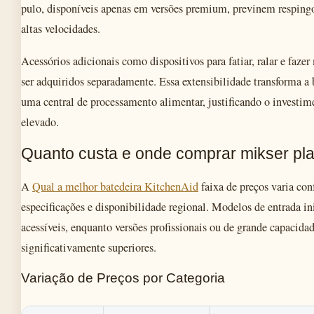
pulo, disponíveis apenas em versões premium, previnem resping
altas velocidades.
Acessórios adicionais como dispositivos para fatiar, ralar e faze
ser adquiridos separadamente. Essa extensibilidade transforma a 
uma central de processamento alimentar, justificando o investim
elevado.
Quanto custa e onde comprar mikser pl
A
Qual a melhor batedeira KitchenAid
faixa de preços varia co
especificações e disponibilidade regional. Modelos de entrada i
acessíveis, enquanto versões profissionais ou de grande capacid
significativamente superiores.
Variação de Preços por Categoria