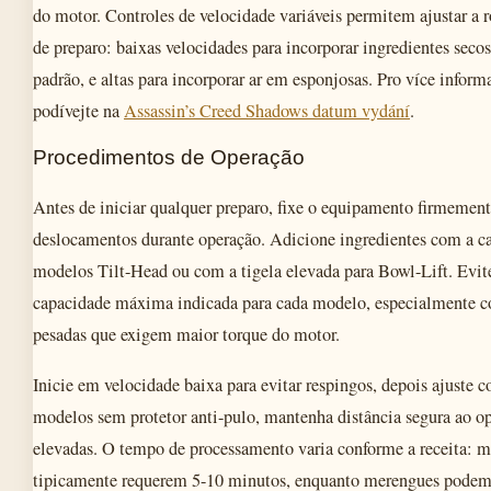
do motor. Controles de velocidade variáveis permitem ajustar a 
de preparo: baixas velocidades para incorporar ingredientes seco
padrão, e altas para incorporar ar em esponjosas. Pro více infor
podívejte na
Assassin’s Creed Shadows datum vydání
.
Procedimentos de Operação
Antes de iniciar qualquer preparo, fixe o equipamento firmement
deslocamentos durante operação. Adicione ingredientes com a ca
modelos Tilt-Head ou com a tigela elevada para Bowl-Lift. Evit
capacidade máxima indicada para cada modelo, especialmente 
pesadas que exigem maior torque do motor.
Inicie em velocidade baixa para evitar respingos, depois ajuste c
modelos sem protetor anti-pulo, mantenha distância segura ao o
elevadas. O tempo de processamento varia conforme a receita: m
tipicamente requerem 5-10 minutos, enquanto merengues podem 