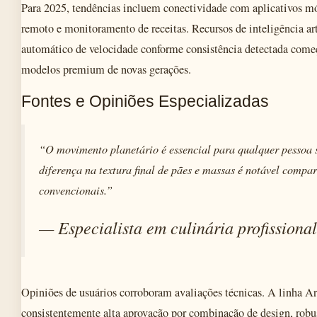
Para 2025, tendências incluem conectividade com aplicativos mó
remoto e monitoramento de receitas. Recursos de inteligência arti
automático de velocidade conforme consistência detectada com
modelos premium de novas gerações.
Fontes e Opiniões Especializadas
“O movimento planetário é essencial para qualquer pessoa s
diferença na textura final de pães e massas é notável comp
convencionais.”
— Especialista em culinária profissional
Opiniões de usuários corroboram avaliações técnicas. A linha Ar
consistentemente alta aprovação por combinação de design, robus