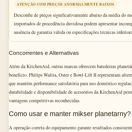
ATENÇÃO COM PREÇOS ANORMALMENTE BAIXOS
Desconfie de preços significativamente abaixo da média do m
importados de procedência duvidosa podem apresentar incomp
ausência de garantia válida ou especificações técnicas inferior
Concorrentes e Alternativas
Além da KitchenAid, outras marcas oferecem batedeiras planetá
benefício. Philips Walita, Oster e Bowl-Lift II representam alter
que mantêm performance satisfatória para uso doméstico regular
durabilidade e disponibilidade de acessórios da KitchenAid p
vantagens competitivas reconhecidas.
Como usar e manter mikser planetarny?
A operação correta do equipamento garante resultados consistente