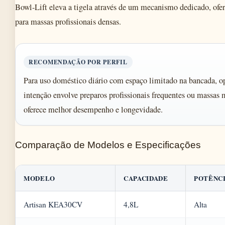
Bowl-Lift eleva a tigela através de um mecanismo dedicado, ofe
para massas profissionais densas.
RECOMENDAÇÃO POR PERFIL
Para uso doméstico diário com espaço limitado na bancada, op
intenção envolve preparos profissionais frequentes ou massas 
oferece melhor desempenho e longevidade.
Comparação de Modelos e Especificações
MODELO
CAPACIDADE
POTÊNC
Artisan KEA30CV
4,8L
Alta