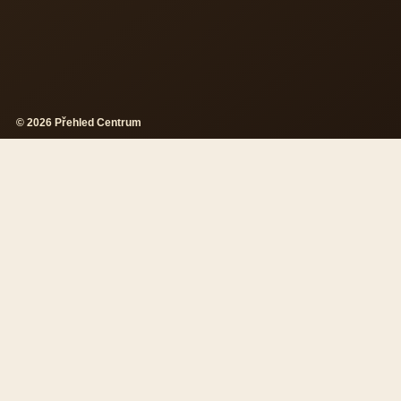
© 2026 Přehled Centrum