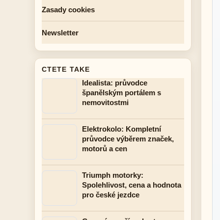
Zasady cookies
Newsletter
CTETE TAKE
Idealista: průvodce
španělským portálem s
nemovitostmi
Elektrokolo: Kompletní
průvodce výběrem značek,
motorů a cen
Triumph motorky:
Spolehlivost, cena a hodnota
pro české jezdce